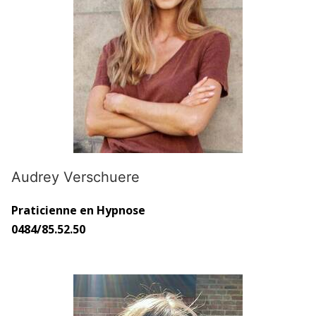
Audrey Verschuere
Praticienne en Hypnose
0484/85.52.50