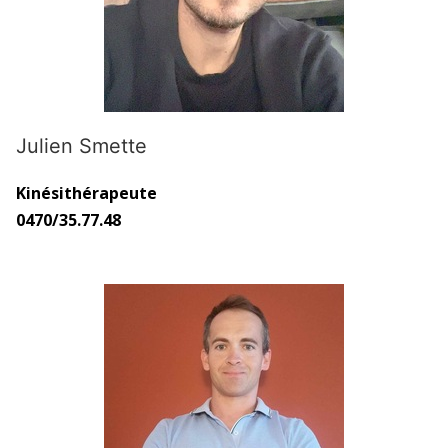
Julien Smette
Kinésithérapeute
0470/35.77.48