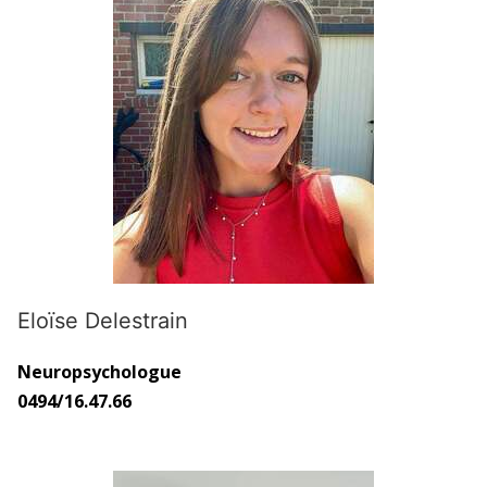
Eloïse Delestrain
Neuropsychologue
0494/16.47.66