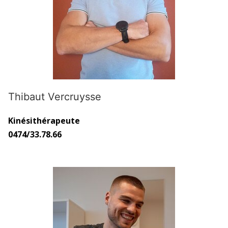
Thibaut Vercruysse
Kinésithérapeute
0474/33.78.66