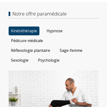
Notre offre paramédicale
Kinésithérapie
Hypnose
Pédicure médicale
Réflexologie plantaire
Sage-femme
Sexologie
Psychologie