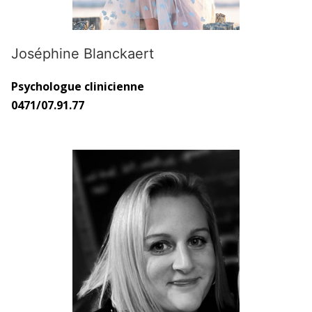
Joséphine Blanckaert
Psychologue clinicienne
0471/07.91.77