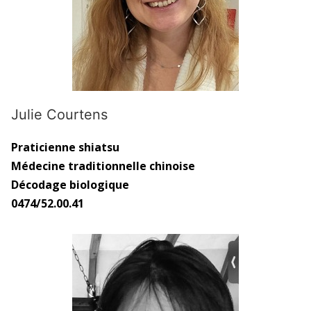
Julie Courtens
Praticienne shiatsu
Médecine traditionnelle chinoise
Décodage biologique
0474/52.00.41