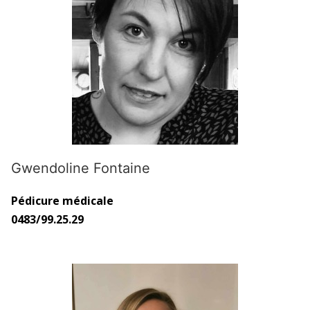
Gwendoline Fontaine
Pédicure médicale
0483/99.25.29