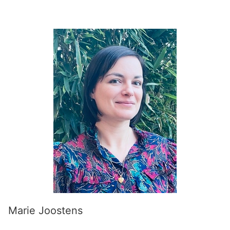
Marie Joostens