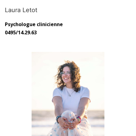
Laura Letot
Psychologue clinicienne
0495/14.29.63