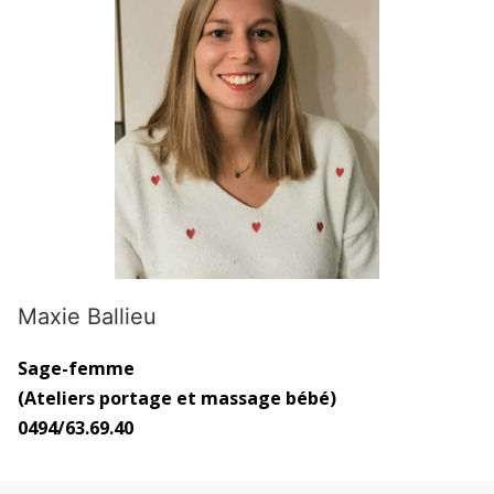
Maxie Ballieu
Sage-femme
(Ateliers portage et massage bébé)
0494/63.69.40