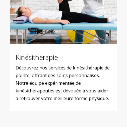
Kinésithérapie
Découvrez nos services de kinésithérapie de
pointe, offrant des soins personnalisés.
Notre équipe expérimentée de
kinésithérapeutes est dévouée à vous aider
à retrouver votre meilleure forme physique.