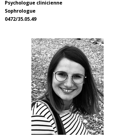
Psychologue clinicienne
Sophrologue
0472/35.05.49