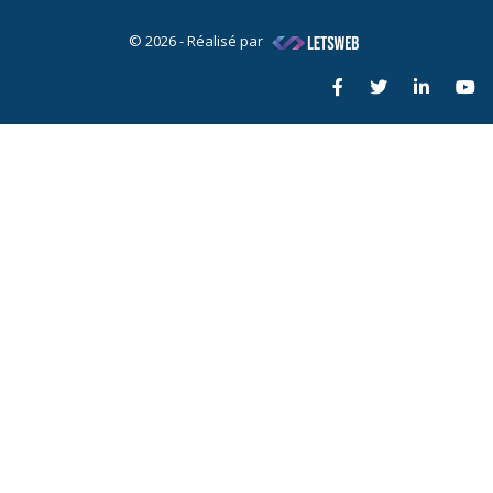
© 2026 - Réalisé par