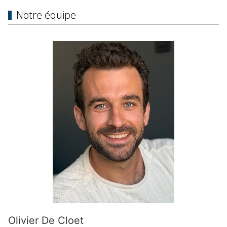
Notre équipe
Olivier De Cloet