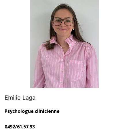
Emilie Laga
Psychologue clinicienne
0492/61.57.93