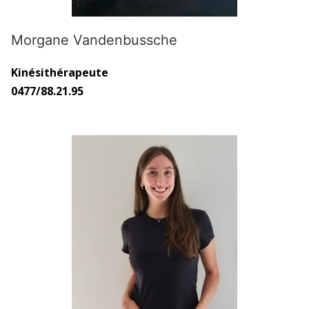
Morgane Vandenbussche
Kinésithérapeute
0477/88.21.95