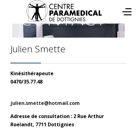
CONTACT
Julien Smette
Kinésithérapeute
0470/35.77.48
julien.smette@hotmail.com
Adresse de consultation : 2 Rue Arthur
Roelandt, 7711 Dottignies