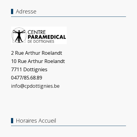
Adresse
2 Rue Arthur Roelandt
10 Rue Arthur Roelandt
7711 Dottignies
0477/85.68.89
info@cpdottignies.be
Horaires Accueil