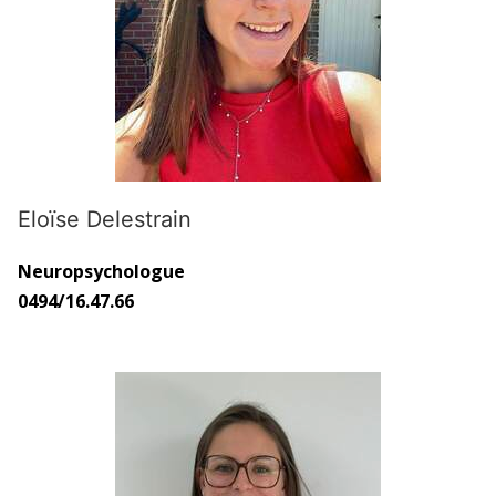
Eloïse Delestrain
Neuropsychologue
0494/16.47.66