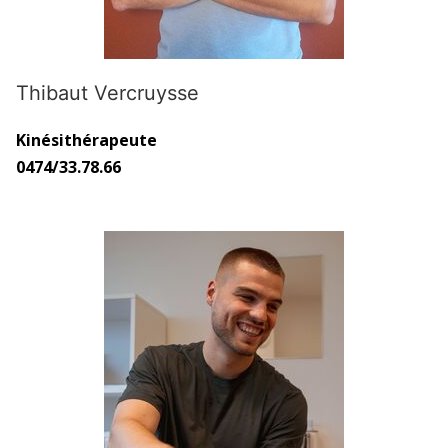
Thibaut Vercruysse
Kinésithérapeute
0474/33.78.66