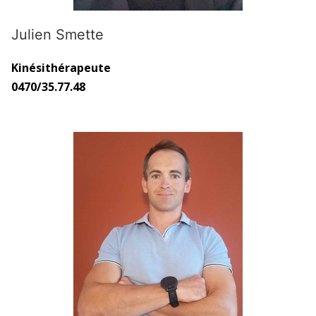
Julien Smette
Kinésithérapeute
0470/35.77.48