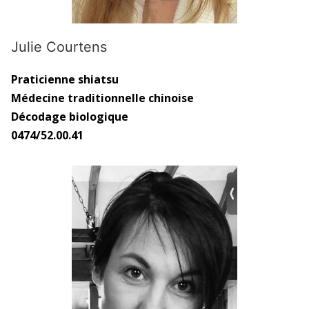
Julie Courtens
Praticienne shiatsu
Médecine traditionnelle chinoise
Décodage biologique
0474/52.00.41