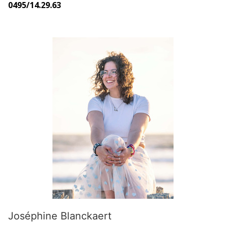
0495/14.29.63
Joséphine Blanckaert