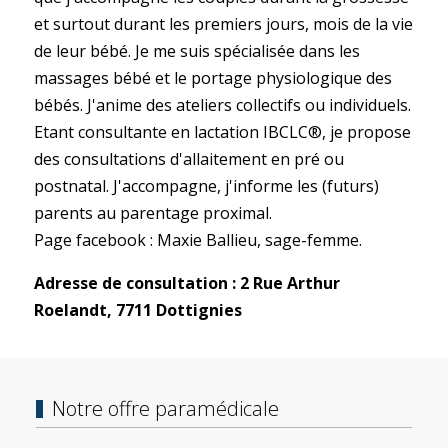
et surtout durant les premiers jours, mois de la vie
de leur bébé. Je me suis spécialisée dans les
massages bébé et le portage physiologique des
bébés. J'anime des ateliers collectifs ou individuels.
Etant consultante en lactation IBCLC®, je propose
des consultations d'allaitement en pré ou
postnatal. J'accompagne, j'informe les (futurs)
parents au parentage proximal.
Page facebook : Maxie Ballieu, sage-femme.
Adresse de consultation : 2 Rue Arthur
Roelandt, 7711 Dottignies
Notre offre paramédicale