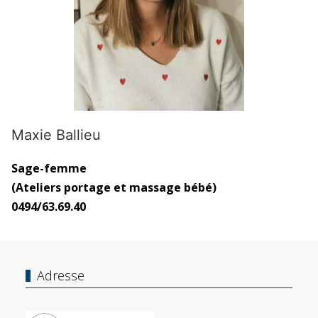
Maxie Ballieu
Sage-femme
(Ateliers portage et massage bébé)
0494/63.69.40
Adresse