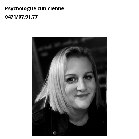
Psychologue clinicienne
0471/07.91.77