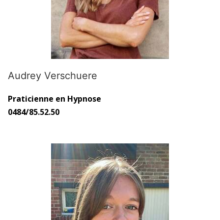
Audrey Verschuere
Praticienne en Hypnose
0484/85.52.50