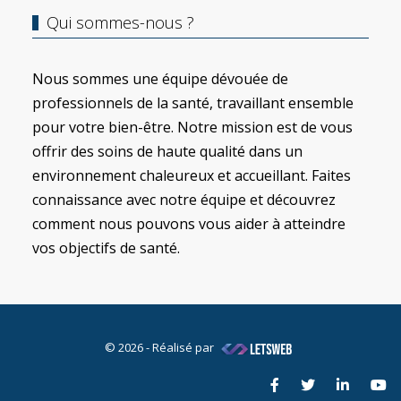
Qui sommes-nous ?
Nous sommes une équipe dévouée de
professionnels de la santé, travaillant ensemble
pour votre bien-être. Notre mission est de vous
offrir des soins de haute qualité dans un
environnement chaleureux et accueillant. Faites
connaissance avec notre équipe et découvrez
comment nous pouvons vous aider à atteindre
vos objectifs de santé.
© 2026 - Réalisé par