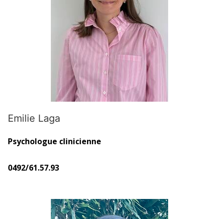
Emilie Laga
Psychologue clinicienne
0492/61.57.93