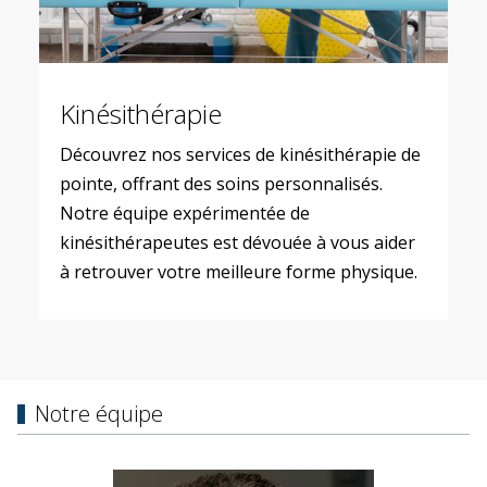
Kinésithérapie
Découvrez nos services de kinésithérapie de
pointe, offrant des soins personnalisés.
Notre équipe expérimentée de
kinésithérapeutes est dévouée à vous aider
à retrouver votre meilleure forme physique.
Notre équipe