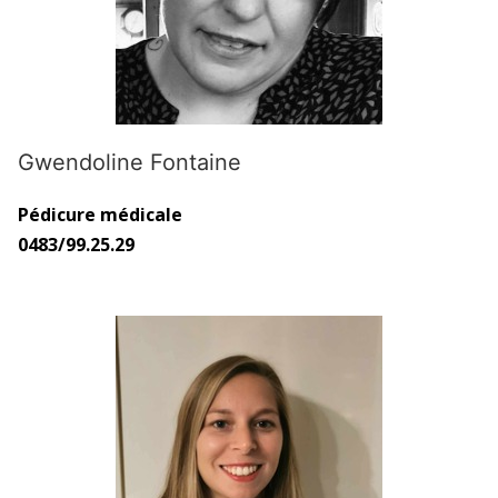
Gwendoline Fontaine
Pédicure médicale
0483/99.25.29