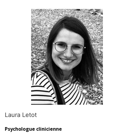
Laura Letot
Psychologue clinicienne