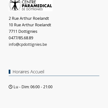
2 Rue Arthur Roelandt
10 Rue Arthur Roelandt
7711 Dottignies
0477/85.68.89
info@cpdottignies.be
Horaires Accueil
Lu - Dim: 06:00 - 21:00