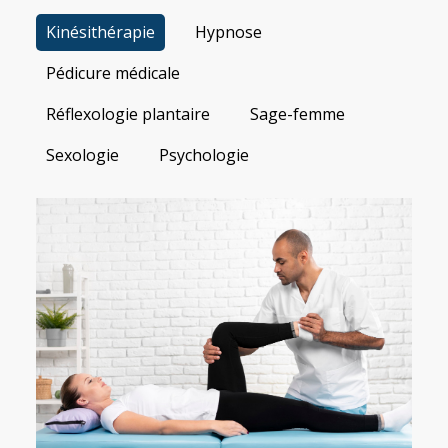
Kinésithérapie
Hypnose
Pédicure médicale
Réflexologie plantaire
Sage-femme
Sexologie
Psychologie