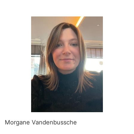
Morgane Vandenbussche