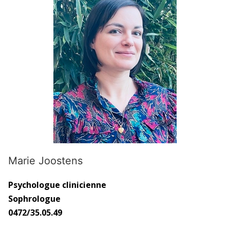
Marie Joostens
Psychologue clinicienne
Sophrologue
0472/35.05.49