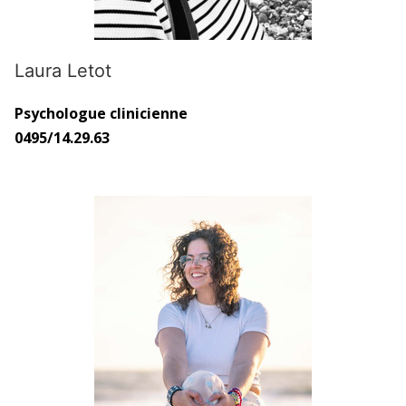
Laura Letot
Psychologue clinicienne
0495/14.29.63