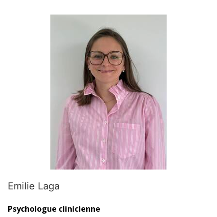
Emilie Laga
Psychologue clinicienne