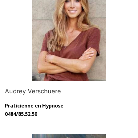
Audrey Verschuere
Praticienne en Hypnose
0484/85.52.50