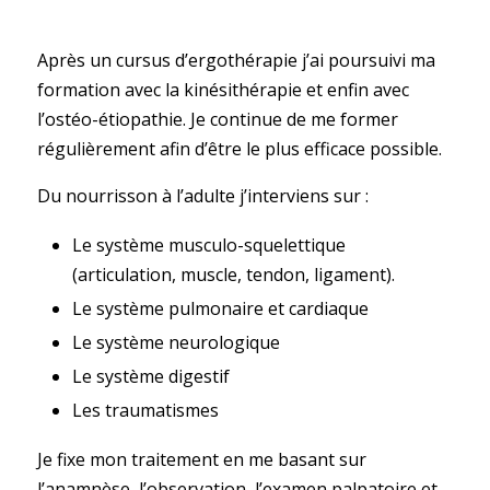
Après un cursus d’ergothérapie j’ai poursuivi ma
formation avec la kinésithérapie et enfin avec
l’ostéo-étiopathie. Je continue de me former
régulièrement afin d’être le plus efficace possible.
Du nourrisson à l’adulte j’interviens sur :
Le système musculo-squelettique
(articulation, muscle, tendon, ligament).
Le système pulmonaire et cardiaque
Le système neurologique
Le système digestif
Les traumatismes
Je fixe mon traitement en me basant sur
l’anamnèse, l’observation, l’examen palpatoire et