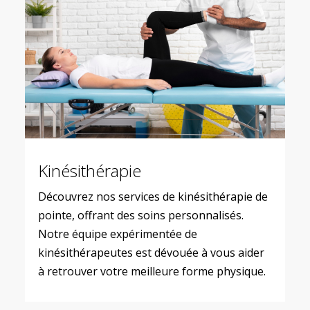
Kinésithérapie
Découvrez nos services de kinésithérapie de
pointe, offrant des soins personnalisés.
Notre équipe expérimentée de
kinésithérapeutes est dévouée à vous aider
à retrouver votre meilleure forme physique.