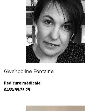
Gwendoline Fontaine
Pédicure médicale
0483/99.25.29