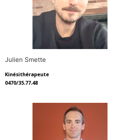
Julien Smette
Kinésithérapeute
0470/35.77.48