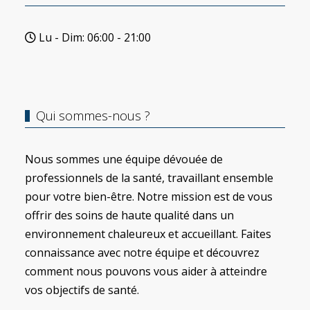
Lu - Dim: 06:00 - 21:00
Qui sommes-nous ?
Nous sommes une équipe dévouée de
professionnels de la santé, travaillant ensemble
pour votre bien-être. Notre mission est de vous
offrir des soins de haute qualité dans un
environnement chaleureux et accueillant. Faites
connaissance avec notre équipe et découvrez
comment nous pouvons vous aider à atteindre
vos objectifs de santé.