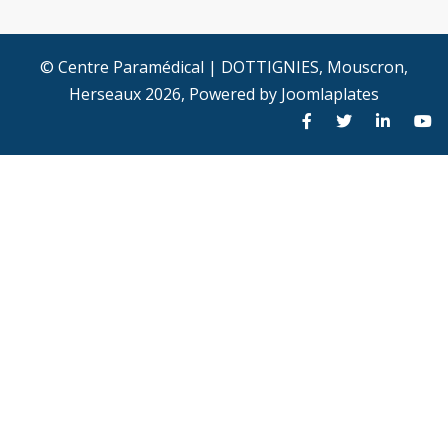
© Centre Paramédical | DOTTIGNIES, Mouscron,
Herseaux 2026, Powered by
Joomlaplates