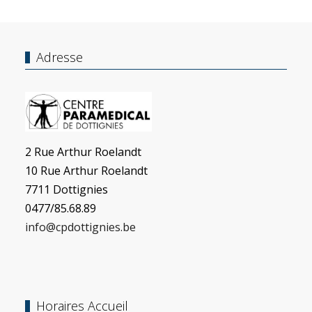
Adresse
2 Rue Arthur Roelandt
10 Rue Arthur Roelandt
7711 Dottignies
0477/85.68.89
info@cpdottignies.be
Horaires Accueil