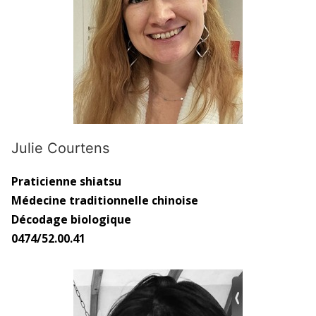
Julie Courtens
Praticienne shiatsu
Médecine traditionnelle chinoise
Décodage biologique
0474/52.00.41