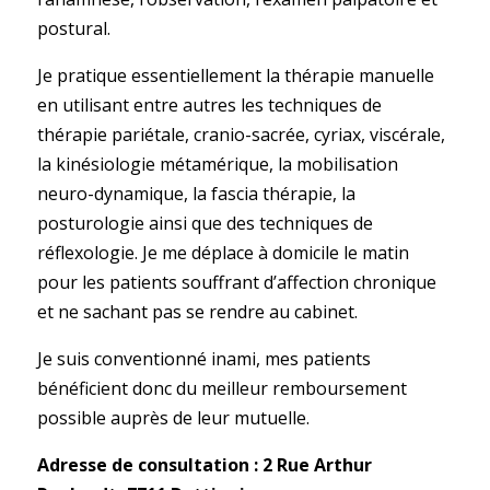
postural.
Je pratique essentiellement la thérapie manuelle
en utilisant entre autres les techniques de
thérapie pariétale, cranio-sacrée, cyriax, viscérale,
la kinésiologie métamérique, la mobilisation
neuro-dynamique, la fascia thérapie, la
posturologie ainsi que des techniques de
réflexologie. Je me déplace à domicile le matin
pour les patients souffrant d’affection chronique
et ne sachant pas se rendre au cabinet.
Je suis conventionné inami, mes patients
bénéficient donc du meilleur remboursement
possible auprès de leur mutuelle.
Adresse de consultation : 2 Rue Arthur