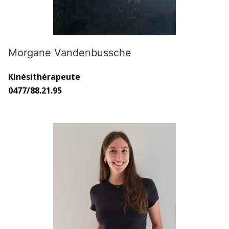
Morgane Vandenbussche
Kinésithérapeute
0477/88.21.95