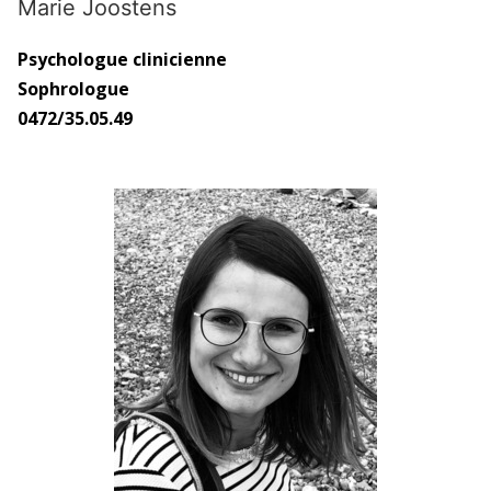
Marie Joostens
Psychologue clinicienne
Sophrologue
0472/35.05.49