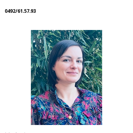
0492/61.57.93