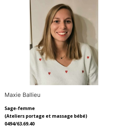
Maxie Ballieu
Sage-femme
(Ateliers portage et massage bébé)
0494/63.69.40