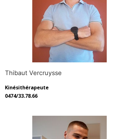
Thibaut Vercruysse
Kinésithérapeute
0474/33.78.66