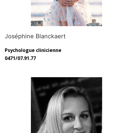
Joséphine Blanckaert
Psychologue clinicienne
0471/07.91.77