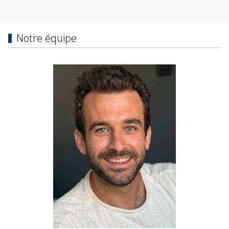
Notre équipe