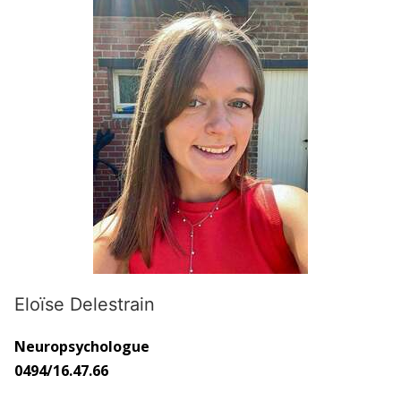
Eloïse Delestrain
Neuropsychologue
0494/16.47.66