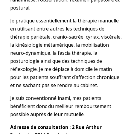
postural.
Je pratique essentiellement la thérapie manuelle
en utilisant entre autres les techniques de
thérapie pariétale, cranio-sacrée, cyriax, viscérale,
la kinésiologie métamérique, la mobilisation
neuro-dynamique, la fascia thérapie, la
posturologie ainsi que des techniques de
réflexologie. Je me déplace à domicile le matin
pour les patients souffrant d’affection chronique
et ne sachant pas se rendre au cabinet.
Je suis conventionné inami, mes patients
bénéficient donc du meilleur remboursement
possible auprès de leur mutuelle.
Adresse de consultation : 2 Rue Arthur