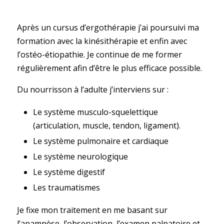
Après un cursus d’ergothérapie j’ai poursuivi ma
formation avec la kinésithérapie et enfin avec
l’ostéo-étiopathie. Je continue de me former
régulièrement afin d’être le plus efficace possible.
Du nourrisson à l’adulte j’interviens sur :
Le système musculo-squelettique
(articulation, muscle, tendon, ligament).
Le système pulmonaire et cardiaque
Le système neurologique
Le système digestif
Les traumatismes
Je fixe mon traitement en me basant sur
l’anamnèse, l’observation, l’examen palpatoire et