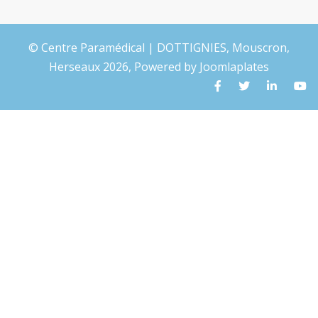
© Centre Paramédical | DOTTIGNIES, Mouscron,
Herseaux 2026, Powered by
Joomlaplates