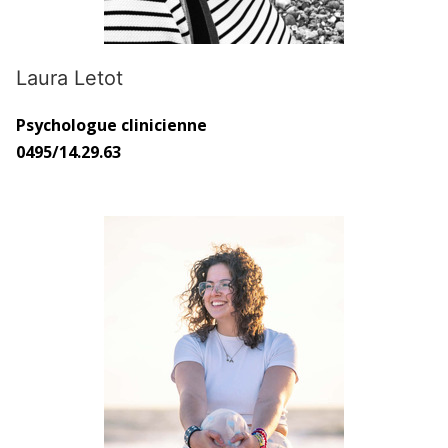
Laura Letot
Psychologue clinicienne
0495/14.29.63