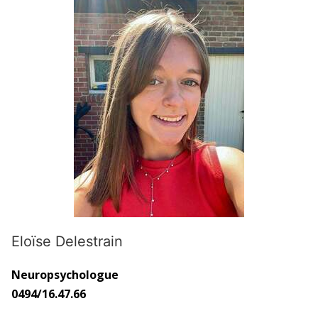
Eloïse Delestrain
Neuropsychologue
0494/16.47.66