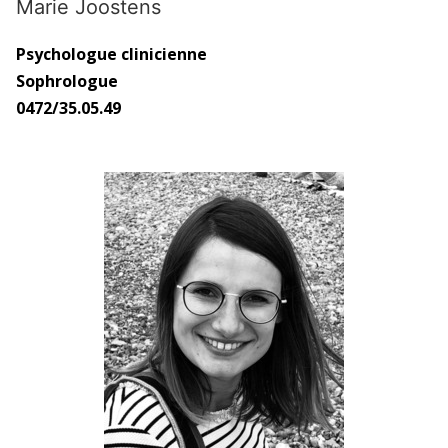
Marie Joostens
Psychologue clinicienne
Sophrologue
0472/35.05.49