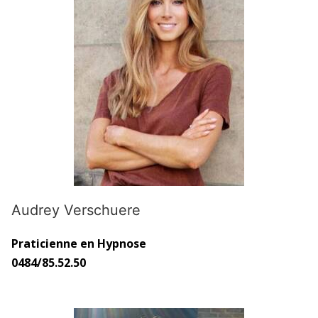
Audrey Verschuere
Praticienne en Hypnose
0484/85.52.50