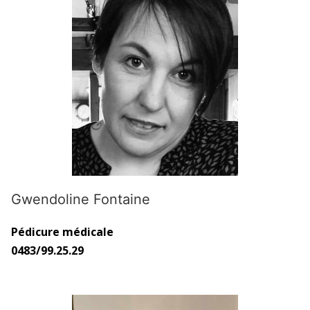
Gwendoline Fontaine
Pédicure médicale
0483/99.25.29