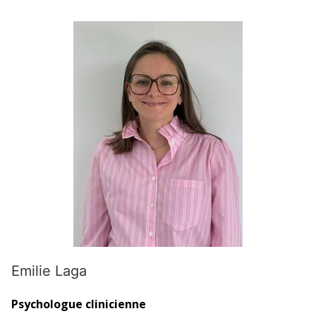
Emilie Laga
Psychologue clinicienne