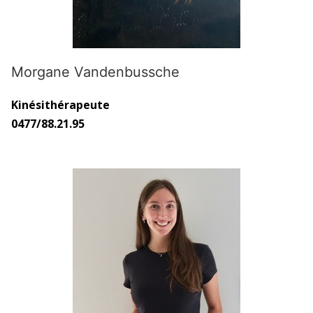
Morgane Vandenbussche
Kinésithérapeute
0477/88.21.95