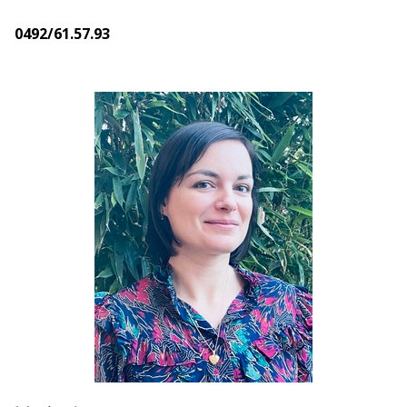
0492/61.57.93