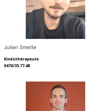
Julien Smette
Kinésithérapeute
0470/35.77.48