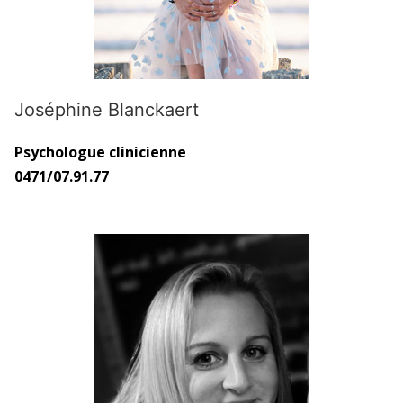
Joséphine Blanckaert
Psychologue clinicienne
0471/07.91.77