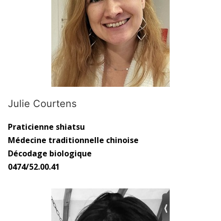
Julie Courtens
Praticienne shiatsu
Médecine traditionnelle chinoise
Décodage biologique
0474/52.00.41