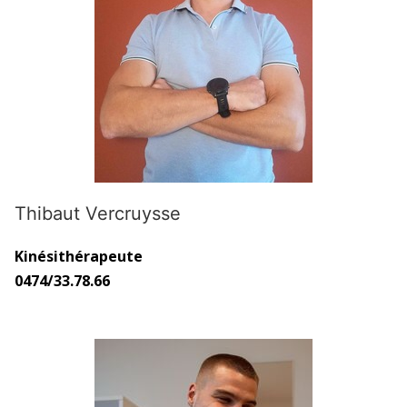
Thibaut Vercruysse
Kinésithérapeute
0474/33.78.66