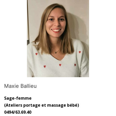
Maxie Ballieu
Sage-femme
(Ateliers portage et massage bébé)
0494/63.69.40