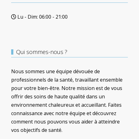
Lu - Dim: 06:00 - 21:00
Qui sommes-nous ?
Nous sommes une équipe dévouée de
professionnels de la santé, travaillant ensemble
pour votre bien-être. Notre mission est de vous
offrir des soins de haute qualité dans un
environnement chaleureux et accueillant. Faites
connaissance avec notre équipe et découvrez
comment nous pouvons vous aider à atteindre
vos objectifs de santé.