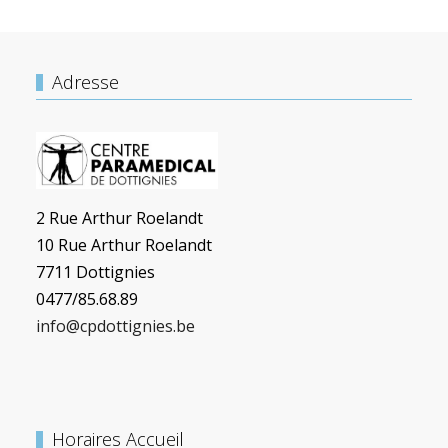
Adresse
2 Rue Arthur Roelandt
10 Rue Arthur Roelandt
7711 Dottignies
0477/85.68.89
info@cpdottignies.be
Horaires Accueil