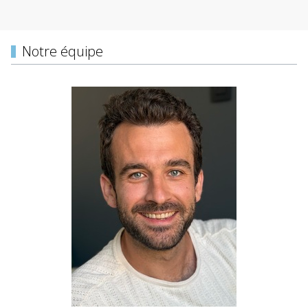
Notre équipe