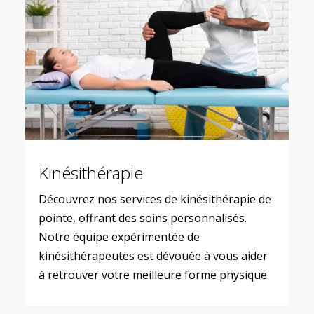
Kinésithérapie
Découvrez nos services de kinésithérapie de
pointe, offrant des soins personnalisés.
Notre équipe expérimentée de
kinésithérapeutes est dévouée à vous aider
à retrouver votre meilleure forme physique.